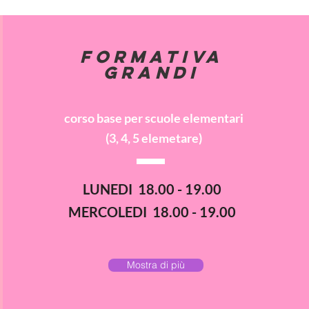
FORMATIVA
GRANDI
corso base per scuole elementari
(3, 4, 5 elemetare)
LUNEDI 18.00 - 19.00
MERCOLEDI 18.00 - 19.00
Mostra di più