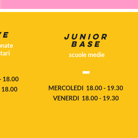
VE
JUNIOR
BASE
onate
tari
scuole medie
 18.00
MERCOLEDI 18.00 - 19.30
 18.00
VENERDI 18.00 - 19.30