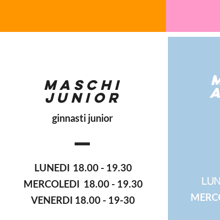
MASCHI
JUNIOR
ginnasti junior
corso 
LUNEDI
18.00 - 19.30
LU
MERCOLEDI 18.00 - 19.30
MERCO
VENERDI 18.00 - 19-30